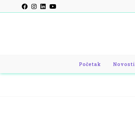
Početak
Novosti