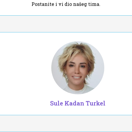
Postanite i vi dio našeg tima.
Sule Kadan Turkel