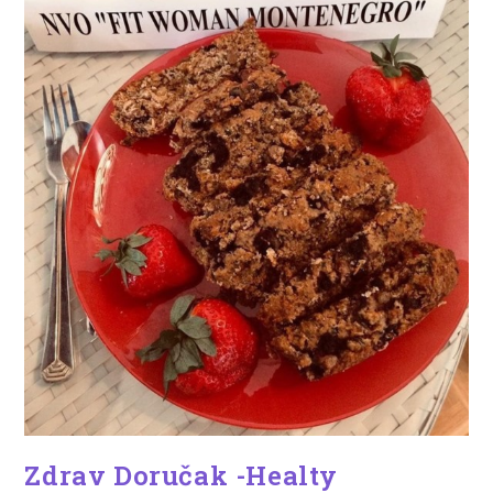
Zdrav Doručak -Healty