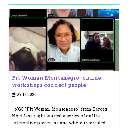
Fit Woman Montenegro- online
workshops connect people
Post
27.12.2020.
published:
NGO "Fit Woman Montenegro" from Herceg
Novi last night started a series of online
interactive presentations where interested